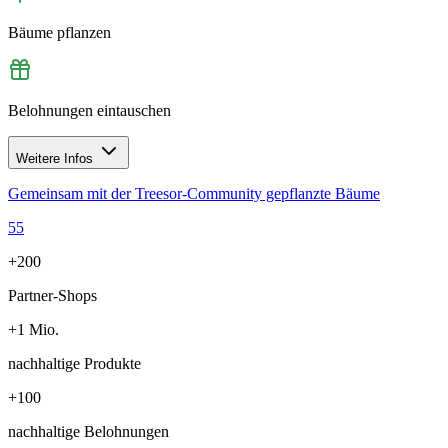
Bäume pflanzen
Belohnungen eintauschen
Weitere Infos
Gemeinsam mit der Treesor-Community gepflanzte Bäume
55
+200
Partner-Shops
+1 Mio.
nachhaltige Produkte
+100
nachhaltige Belohnungen