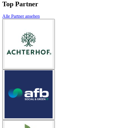
Top Partner
Alle Partner ansehen