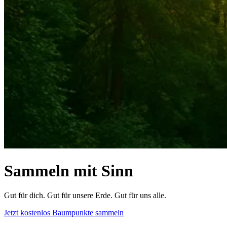
Sammeln mit Sinn
Gut für dich. Gut für unsere Erde. Gut für uns alle.
Jetzt kostenlos Baumpunkte sammeln