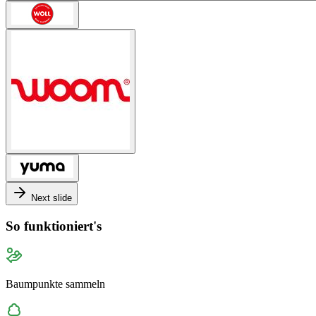
Next slide
So funktioniert's
Baumpunkte sammeln