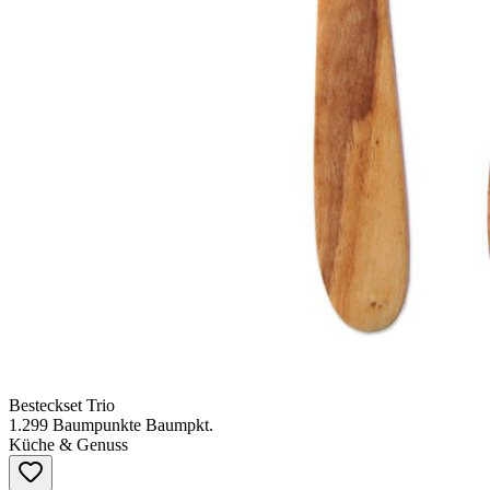
Besteckset Trio
1.299
Baumpunkte
Baumpkt.
Küche & Genuss