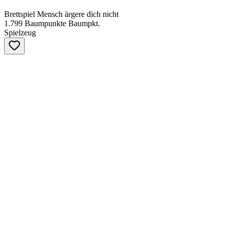
Brettspiel Mensch ärgere dich nicht
1.799
Baumpunkte
Baumpkt.
Spielzeug