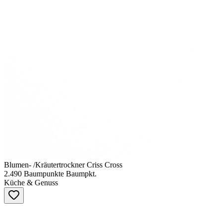
Blumen- /Kräutertrockner Criss Cross
2.490
Baumpunkte
Baumpkt.
Küche & Genuss