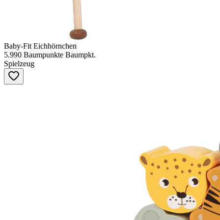
Baby-Fit Eichhörnchen
5.990
Baumpunkte
Baumpkt.
Spielzeug