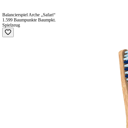
Balancierspiel Arche „Safari“
1.599
Baumpunkte
Baumpkt.
Spielzeug