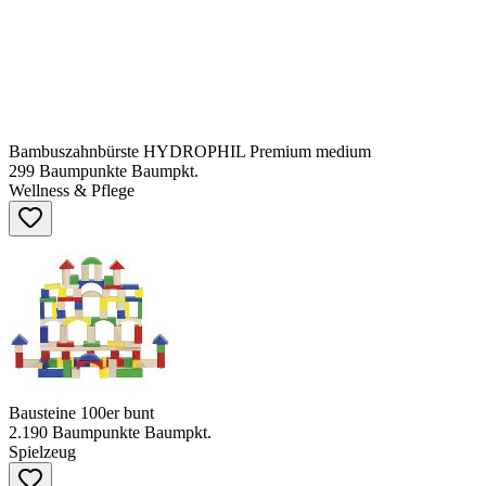
Bambuszahnbürste HYDROPHIL Premium medium
299
Baumpunkte
Baumpkt.
Wellness & Pflege
Bausteine 100er bunt
2.190
Baumpunkte
Baumpkt.
Spielzeug