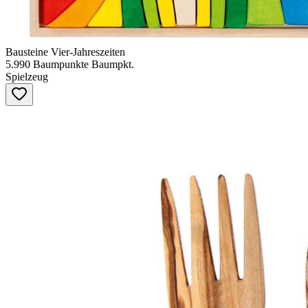
Bausteine Vier-Jahreszeiten
5.990
Baumpunkte
Baumpkt.
Spielzeug