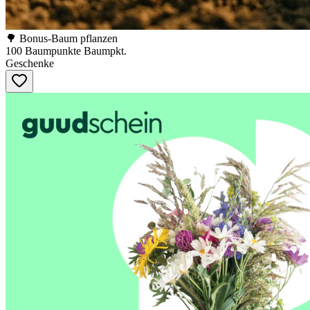
🌳 Bonus-Baum pflanzen
100
Baumpunkte
Baumpkt.
Geschenke