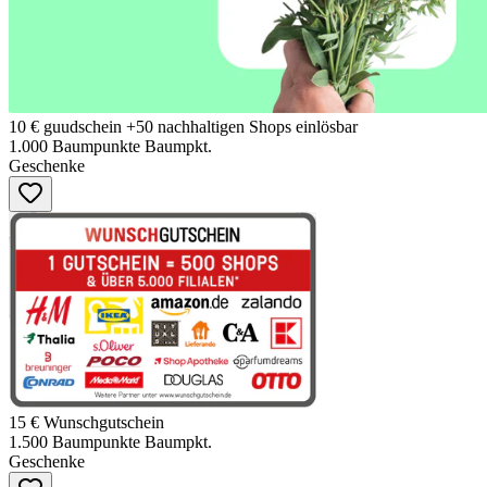
10 € guudschein +50 nachhaltigen Shops einlösbar
1.000
Baumpunkte
Baumpkt.
Geschenke
15 € Wunschgutschein
1.500
Baumpunkte
Baumpkt.
Geschenke