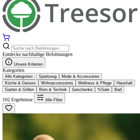
Entdecke nachhaltige Belohnungen
Unsere Kriterien
Kategorien
Alle Kategorien
Spielzeug
Mode & Accessoires
Küche & Genuss
Wohnaccessoires
Wellness & Pflege
Haushalt
Garten & Grillen
Büro & Technik
Geschenke
%Sale
Bad
102 Ergebnisse
Alle Filter