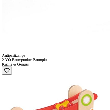
Antipastizange
2.390
Baumpunkte
Baumpkt.
Küche & Genuss