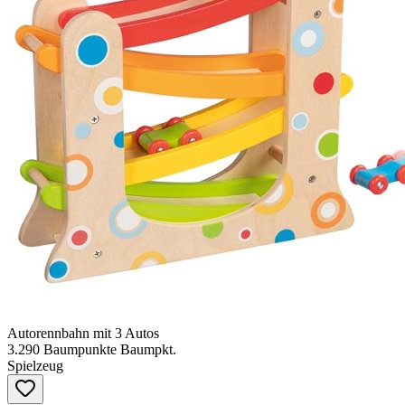
Autorennbahn mit 3 Autos
3.290
Baumpunkte
Baumpkt.
Spielzeug