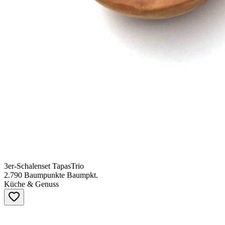
3er-Schalenset TapasTrio
2.790
Baumpunkte
Baumpkt.
Küche & Genuss