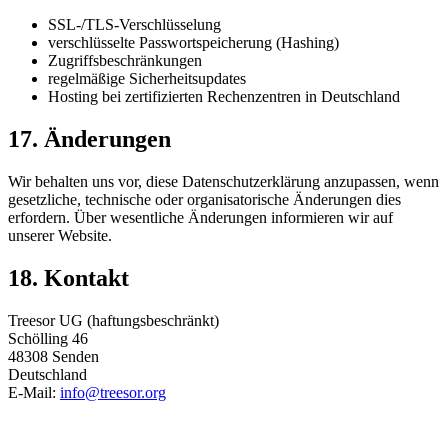
SSL-/TLS-Verschlüsselung
verschlüsselte Passwortspeicherung (Hashing)
Zugriffsbeschränkungen
regelmäßige Sicherheitsupdates
Hosting bei zertifizierten Rechenzentren in Deutschland
17. Änderungen
Wir behalten uns vor, diese Datenschutzerklärung anzupassen, wenn
gesetzliche, technische oder organisatorische Änderungen dies
erfordern. Über wesentliche Änderungen informieren wir auf
unserer Website.
18. Kontakt
Treesor UG (haftungsbeschränkt)
Schölling 46
48308 Senden
Deutschland
E-Mail:
info@treesor.org