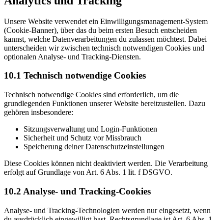
Analytics und Tracking
Unsere Website verwendet ein Einwilligungsmanagement-System
(Cookie-Banner), über das du beim ersten Besuch entscheiden
kannst, welche Datenverarbeitungen du zulassen möchtest. Dabei
unterscheiden wir zwischen technisch notwendigen Cookies und
optionalen Analyse- und Tracking-Diensten.
10.1 Technisch notwendige Cookies
Technisch notwendige Cookies sind erforderlich, um die
grundlegenden Funktionen unserer Website bereitzustellen. Dazu
gehören insbesondere:
Sitzungsverwaltung und Login-Funktionen
Sicherheit und Schutz vor Missbrauch
Speicherung deiner Datenschutzeinstellungen
Diese Cookies können nicht deaktiviert werden. Die Verarbeitung
erfolgt auf Grundlage von Art. 6 Abs. 1 lit. f DSGVO.
10.2 Analyse- und Tracking-Cookies
Analyse- und Tracking-Technologien werden nur eingesetzt, wenn
du ausdrücklich eingewilligt hast. Rechtsgrundlage ist Art. 6 Abs. 1