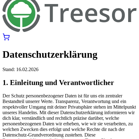
Datenschutzerklärung
Stand: 16.02.2026
1. Einleitung und Verantwortlicher
Der Schutz personenbezogener Daten ist für uns ein zentraler
Bestandteil unserer Werte. Transparenz, Verantwortung und ein
respektvoller Umgang mit deiner Privatsphäre stehen im Mittelpunkt
unseres Handelns. Mit dieser Datenschutzerklärung informieren wir
dich klar, verständlich und rechtlich präzise darüber, welche
personenbezogenen Daten wir erheben, wie wir sie verarbeiten, zu
welchen Zwecken dies erfolgt und welche Rechte dir nach der
Datenschutz-Grundverordnung zustehen. Diese