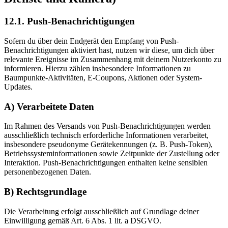
12.1. Push-Benachrichtigungen
Sofern du über dein Endgerät den Empfang von Push-
Benachrichtigungen aktiviert hast, nutzen wir diese, um dich über
relevante Ereignisse im Zusammenhang mit deinem Nutzerkonto zu
informieren. Hierzu zählen insbesondere Informationen zu
Baumpunkte-Aktivitäten, E-Coupons, Aktionen oder System-
Updates.
A) Verarbeitete Daten
Im Rahmen des Versands von Push-Benachrichtigungen werden
ausschließlich technisch erforderliche Informationen verarbeitet,
insbesondere pseudonyme Gerätekennungen (z. B. Push-Token),
Betriebssysteminformationen sowie Zeitpunkte der Zustellung oder
Interaktion. Push-Benachrichtigungen enthalten keine sensiblen
personenbezogenen Daten.
B) Rechtsgrundlage
Die Verarbeitung erfolgt ausschließlich auf Grundlage deiner
Einwilligung gemäß Art. 6 Abs. 1 lit. a DSGVO.