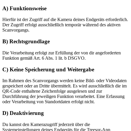
A) Funktionsweise
Hierfür ist der Zugriff auf die Kamera deines Endgeräts erforderlich.
Der Zugriff erfolgt ausschließlich temporär während des aktiven
Scanvorgangs.
B) Rechtsgrundlage
Die Verarbeitung erfolgt zur Erfüllung der von dir angeforderten
Funktion gemäß Art. 6 Abs. 1 lit. b DSGVO.
C) Keine Speicherung und Weitergabe
Im Rahmen des Scanvorgangs werden keine Bild- oder Videodaten
gespeichert oder an Dritte übermittelt. Es wird ausschließlich die im
QR-Code enthaltene Zeichenfolge ausgelesen und zur
Durchführung der jeweiligen Funktion verarbeitet. Eine Erfassung
oder Verarbeitung von Standortdaten erfolgt nicht.
D) Deaktivierung
Du kannst den Kamerazugriff jederzeit über die
Systemeinstellungen deines Endgeräts für die Treesor-App