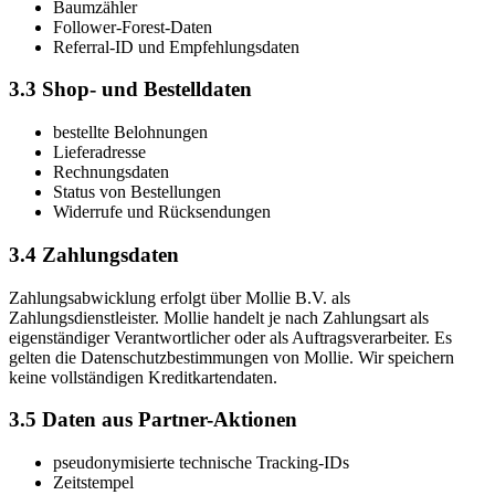
Baumzähler
Follower-Forest-Daten
Referral-ID und Empfehlungsdaten
3.3 Shop- und Bestelldaten
bestellte Belohnungen
Lieferadresse
Rechnungsdaten
Status von Bestellungen
Widerrufe und Rücksendungen
3.4 Zahlungsdaten
Zahlungsabwicklung erfolgt über Mollie B.V. als
Zahlungsdienstleister. Mollie handelt je nach Zahlungsart als
eigenständiger Verantwortlicher oder als Auftragsverarbeiter. Es
gelten die Datenschutzbestimmungen von Mollie. Wir speichern
keine vollständigen Kreditkartendaten.
3.5 Daten aus Partner-Aktionen
pseudonymisierte technische Tracking-IDs
Zeitstempel