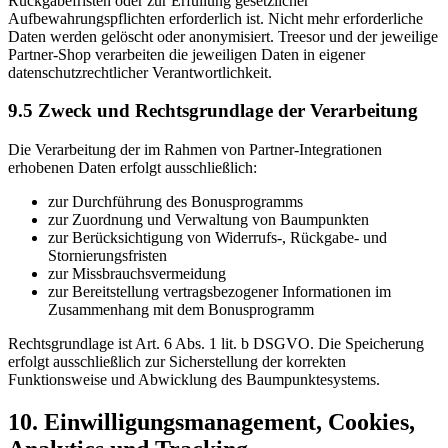
Rückgabefristen oder zur Erfüllung gesetzlicher
Aufbewahrungspflichten erforderlich ist. Nicht mehr erforderliche
Daten werden gelöscht oder anonymisiert. Treesor und der jeweilige
Partner-Shop verarbeiten die jeweiligen Daten in eigener
datenschutzrechtlicher Verantwortlichkeit.
9.5 Zweck und Rechtsgrundlage der Verarbeitung
Die Verarbeitung der im Rahmen von Partner-Integrationen
erhobenen Daten erfolgt ausschließlich:
zur Durchführung des Bonusprogramms
zur Zuordnung und Verwaltung von Baumpunkten
zur Berücksichtigung von Widerrufs-, Rückgabe- und
Stornierungsfristen
zur Missbrauchsvermeidung
zur Bereitstellung vertragsbezogener Informationen im
Zusammenhang mit dem Bonusprogramm
Rechtsgrundlage ist Art. 6 Abs. 1 lit. b DSGVO. Die Speicherung
erfolgt ausschließlich zur Sicherstellung der korrekten
Funktionsweise und Abwicklung des Baumpunktesystems.
10. Einwilligungsmanagement, Cookies,