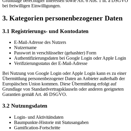
Grundlage berechtigter Interessen sowie Art. 6 Abs. 1 lit. a DSGVO
bei freiwilligen Einwilligungen.
3. Kategorien personenbezogener Daten
3.1 Registrierungs- und Kontodaten
E-Mail-Adresse des Nutzers
Nutzername
Passwort in verschlüsselter (gehashter) Form
Authentifizierungsdaten bei Google Login oder Apple Login
Verifizierungsstatus der E-Mail-Adresse
Bei Nutzung von Google Login oder Apple Login kann es zu einer
Übermittlung personenbezogener Daten an Anbieter außerhalb der
Europäischen Union kommen. Diese Übermittlung erfolgt auf
Grundlage von Standardvertragsklauseln oder anderen geeigneten
Garantien gemäß Art. 46 DSGVO.
3.2 Nutzungsdaten
Login- und Aktivitätsdaten
Baumpunkte-Historie mit Statusangaben
Gamification-Fortschritte