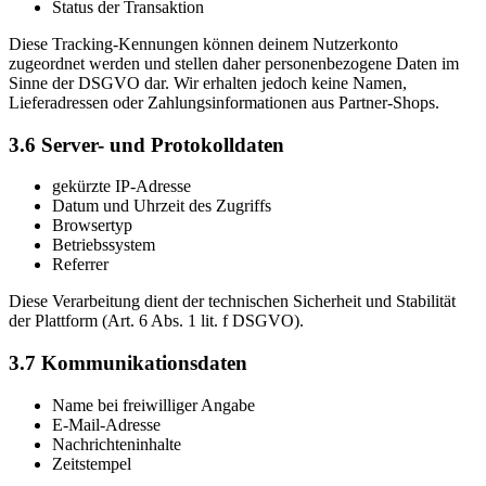
Status der Transaktion
Diese Tracking-Kennungen können deinem Nutzerkonto
zugeordnet werden und stellen daher personenbezogene Daten im
Sinne der DSGVO dar. Wir erhalten jedoch keine Namen,
Lieferadressen oder Zahlungsinformationen aus Partner-Shops.
3.6 Server- und Protokolldaten
gekürzte IP-Adresse
Datum und Uhrzeit des Zugriffs
Browsertyp
Betriebssystem
Referrer
Diese Verarbeitung dient der technischen Sicherheit und Stabilität
der Plattform (Art. 6 Abs. 1 lit. f DSGVO).
3.7 Kommunikationsdaten
Name bei freiwilliger Angabe
E-Mail-Adresse
Nachrichteninhalte
Zeitstempel