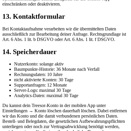
einschränken oder deaktivieren.
13. Kontaktformular
Bei Kontaktaufnahme verarbeiten wir die übermittelten Daten
ausschließlich zur Bearbeitung deiner Anfrage. Rechtsgrundlage ist
Art. 6 Abs. 1 lit. b DSGVO oder Art. 6 Abs. 1 lit. f DSGVO.
14. Speicherdauer
Nutzerkonto: solange aktiv
Baumpunkte-Historie: 36 Monate nach Verfall
Rechnungsdaten: 10 Jahre
nicht aktivierte Konten: 30 Tage
Supportanfragen: 12 Monate
Server-Logs: maximal 30 Tage
Analytics-Daten: maximal 30 Tage
Du kannst dein Treesor-Konto in der mobilen App unter
Einstellungen → Konto löschen dauerhaft löschen. Dabei entfernen
wir das Konto und die damit verbundenen persönlichen Daten.
Bestell- und Belegdaten, die gesetzlichen Aufbewahrungspflichten
unterliegen oder noch zur Vertragsabwicklung benötigt werden,