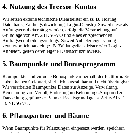
4. Nutzung des Treesor-Kontos
Wir setzen externe technische Dienstleister ein (z. B. Hosting,
Datenbank, Zahlungsabwicklung, Login-Dienste). Soweit diese als
Auftragsverarbeiter tätig werden, erfolgt die Verarbeitung auf
Grundlage von Art. 28 DSGVO und eines entsprechenden
Auftragsverarbeitungsvertrags. Soweit Anbieter eigenständig
verantwortlich handeln (z. B. Zahlungsdienstleister oder Login-
Anbieter), gelten deren eigene Datenschutzhinweise.
5. Baumpunkte und Bonusprogramm
Baumpunkte sind virtuelle Bonuspunkte innerhalb der Plattform. Sie
haben keinen Geldwert, sind nicht auszahlbar und nicht übertragbar.
Wir verarbeiten Baumpunkte-Daten zur Anzeige, Verwaltung,
Berechnung von Verfall, Einlösung im Belohnungs-Shop und zur
Darstellung gepflanzter Bäume. Rechtsgrundlage ist Art. 6 Abs. 1
lit. b DSGVO.
6. Pflanzpartner und Bäume
Wenn Baumpunkte für Pflanzungen eingesetzt werden, speichern