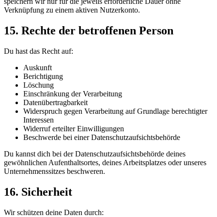
speichern wir nur für die jeweils erforderliche Dauer ohne
Verknüpfung zu einem aktiven Nutzerkonto.
15. Rechte der betroffenen Person
Du hast das Recht auf:
Auskunft
Berichtigung
Löschung
Einschränkung der Verarbeitung
Datenübertragbarkeit
Widerspruch gegen Verarbeitung auf Grundlage berechtigter
Interessen
Widerruf erteilter Einwilligungen
Beschwerde bei einer Datenschutzaufsichtsbehörde
Du kannst dich bei der Datenschutzaufsichtsbehörde deines
gewöhnlichen Aufenthaltsortes, deines Arbeitsplatzes oder unseres
Unternehmenssitzes beschweren.
16. Sicherheit
Wir schützen deine Daten durch: